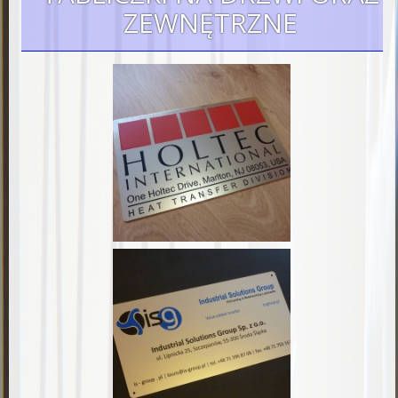
ZEWNĘTRZNE